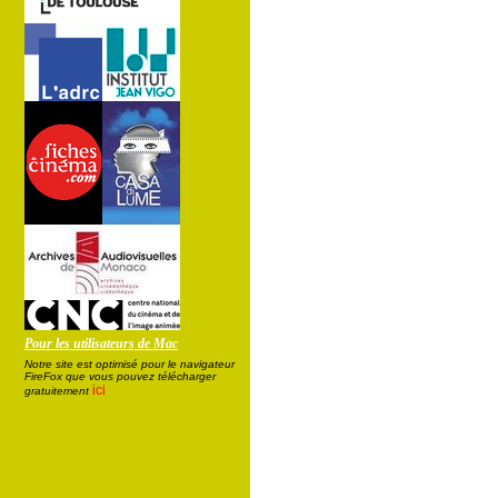
Pour les utilisateurs de Mac
Notre site est optimisé pour le navigateur
FireFox que vous pouvez télécharger
ici
gratuitement