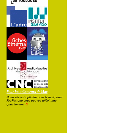
Pour les utilisateurs de Mac
Notre site est optimisé pour le navigateur
FireFox que vous pouvez télécharger
ici
gratuitement