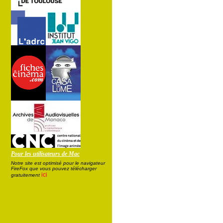
Pour les utilisateurs de Mac
Notre site est optimisé pour le navigateur
FireFox que vous pouvez télécharger
ici
gratuitement