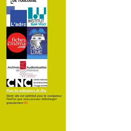
Pour les utilisateurs de Mac
Notre site est optimisé pour le navigateur
FireFox que vous pouvez télécharger
ici
gratuitement