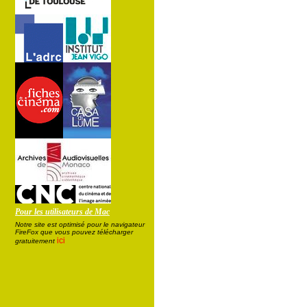
Pour les utilisateurs de Mac
Notre site est optimisé pour le navigateur
FireFox que vous pouvez télécharger
ici
gratuitement