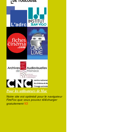
Pour les utilisateurs de Mac
Notre site est optimisé pour le navigateur
FireFox que vous pouvez télécharger
ici
gratuitement