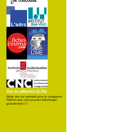
Pour les utilisateurs de Mac
Notre site est optimisé pour le navigateur
FireFox que vous pouvez télécharger
ici
gratuitement