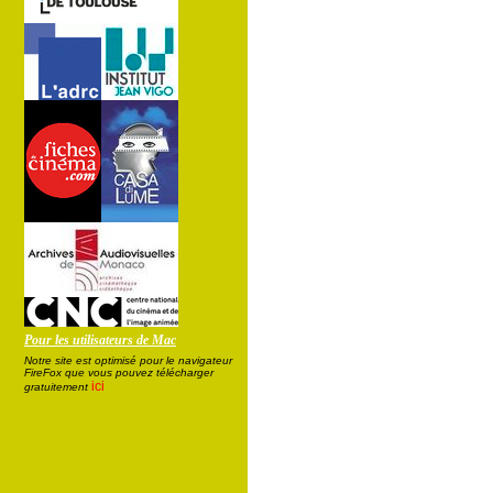
Pour les utilisateurs de Mac
Notre site est optimisé pour le navigateur
FireFox que vous pouvez télécharger
ici
gratuitement