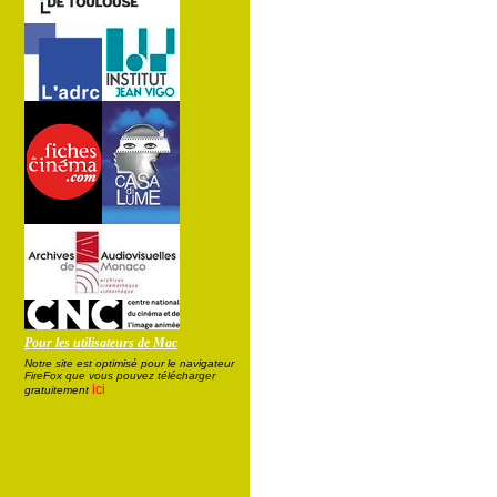
Pour les utilisateurs de Mac
Notre site est optimisé pour le navigateur
FireFox que vous pouvez télécharger
ici
gratuitement