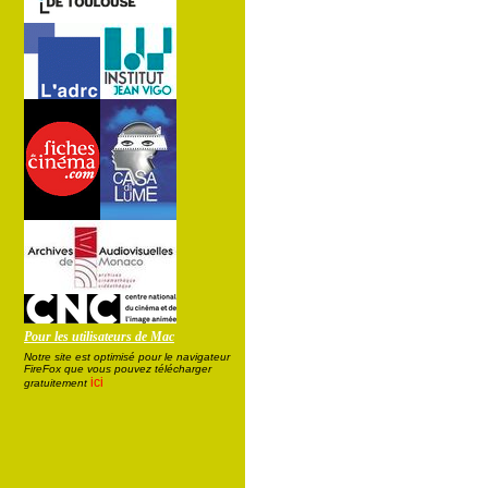
Pour les utilisateurs de Mac
Notre site est optimisé pour le navigateur
FireFox que vous pouvez télécharger
ici
gratuitement