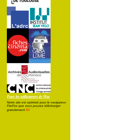
Pour les utilisateurs de Mac
Notre site est optimisé pour le navigateur
FireFox que vous pouvez télécharger
ici
gratuitement