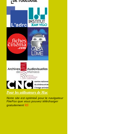
Pour les utilisateurs de Mac
Notre site est optimisé pour le navigateur
FireFox que vous pouvez télécharger
ici
gratuitement