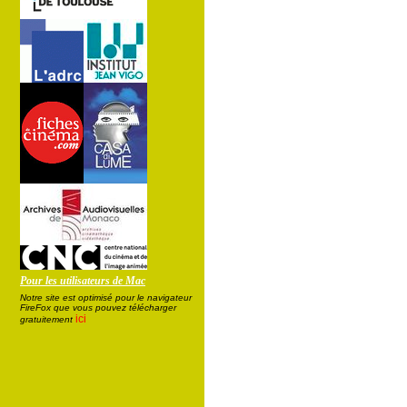
Pour les utilisateurs de Mac
Notre site est optimisé pour le navigateur
FireFox que vous pouvez télécharger
ici
gratuitement