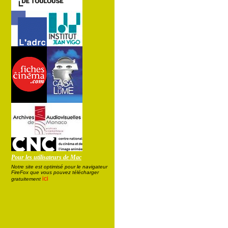
Pour les utilisateurs de Mac
Notre site est optimisé pour le navigateur
FireFox que vous pouvez télécharger
ici
gratuitement