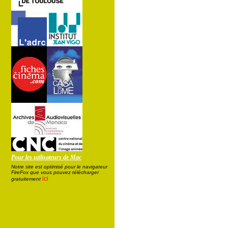
Pour les utilisateurs de Mac
Notre site est optimisé pour le navigateur
FireFox que vous pouvez télécharger
ici
gratuitement