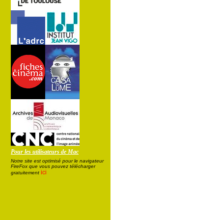
Pour les utilisateurs de Mac
Notre site est optimisé pour le navigateur
FireFox que vous pouvez télécharger
ici
gratuitement