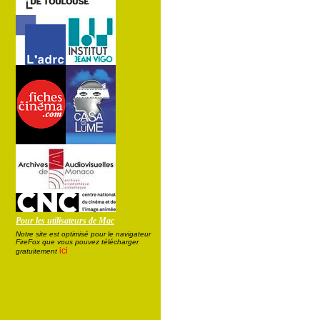
Pour les utilisateurs de Mac
Notre site est optimisé pour le navigateur
FireFox que vous pouvez télécharger
ici
gratuitement