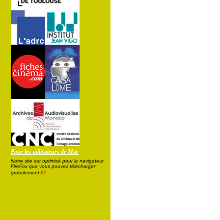
Pour les utilisateurs de Mac
Notre site est optimisé pour le navigateur
FireFox que vous pouvez télécharger
ici
gratuitement