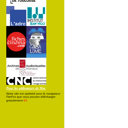
Pour les utilisateurs de Mac
Notre site est optimisé pour le navigateur
FireFox que vous pouvez télécharger
ici
gratuitement