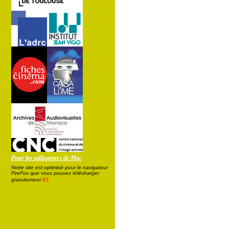
Pour les utilisateurs de Mac
Notre site est optimisé pour le navigateur
FireFox que vous pouvez télécharger
ici
gratuitement