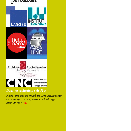
Pour les utilisateurs de Mac
Notre site est optimisé pour le navigateur
FireFox que vous pouvez télécharger
ici
gratuitement