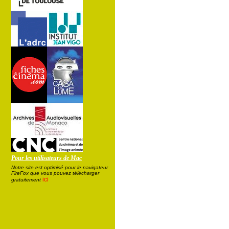
Pour les utilisateurs de Mac
Notre site est optimisé pour le navigateur
FireFox que vous pouvez télécharger
ici
gratuitement