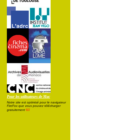
Pour les utilisateurs de Mac
Notre site est optimisé pour le navigateur
FireFox que vous pouvez télécharger
ici
gratuitement