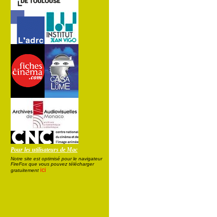
Pour les utilisateurs de Mac
Notre site est optimisé pour le navigateur
FireFox que vous pouvez télécharger
ici
gratuitement