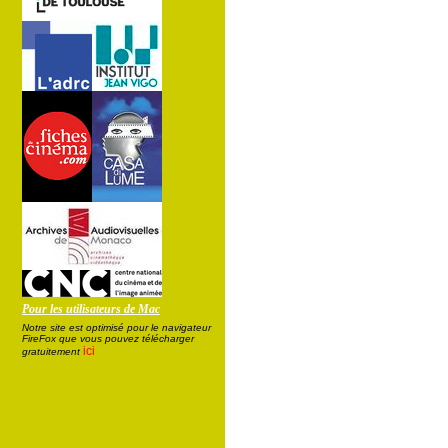
Pour les utilisateurs de Mac
Notre site est optimisé pour le navigateur
FireFox que vous pouvez télécharger
ici
gratuitement