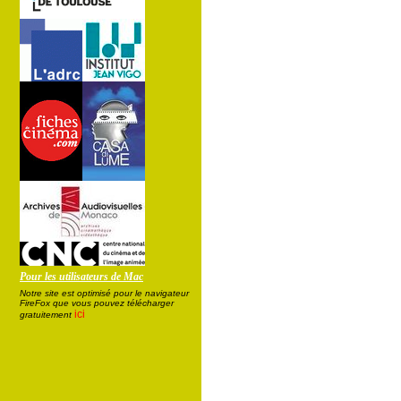
Pour les utilisateurs de Mac
Notre site est optimisé pour le navigateur
FireFox que vous pouvez télécharger
ici
gratuitement