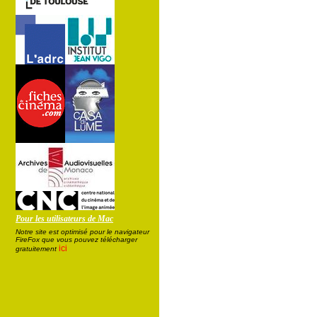
Pour les utilisateurs de Mac
Notre site est optimisé pour le navigateur
FireFox que vous pouvez télécharger
ici
gratuitement