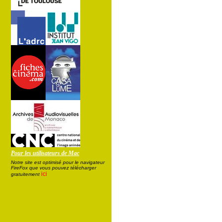
Pour les utilisateurs de Mac
Notre site est optimisé pour le navigateur
FireFox que vous pouvez télécharger
ici
gratuitement