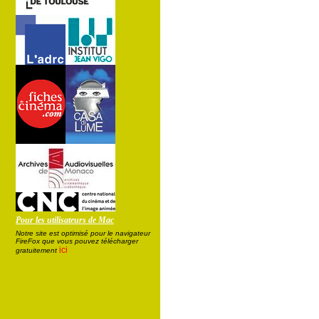
Pour les utilisateurs de Mac
Notre site est optimisé pour le navigateur
FireFox que vous pouvez télécharger
ici
gratuitement