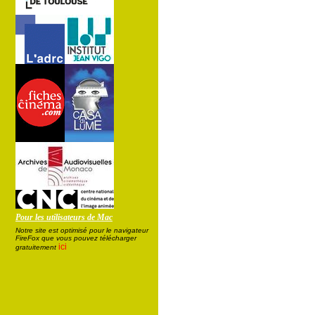
Pour les utilisateurs de Mac
Notre site est optimisé pour le navigateur
FireFox que vous pouvez télécharger
ici
gratuitement