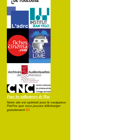
Pour les utilisateurs de Mac
Notre site est optimisé pour le navigateur
FireFox que vous pouvez télécharger
ici
gratuitement