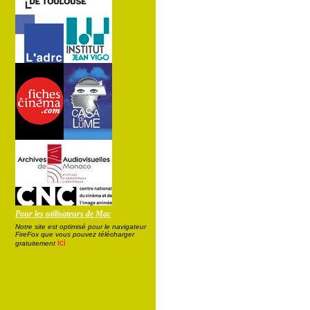
Pour les utilisateurs de Mac
Notre site est optimisé pour le navigateur
FireFox que vous pouvez télécharger
ici
gratuitement