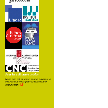
Pour les utilisateurs de Mac
Notre site est optimisé pour le navigateur
FireFox que vous pouvez télécharger
ici
gratuitement