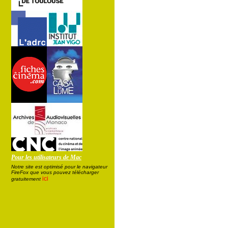
Pour les utilisateurs de Mac
Notre site est optimisé pour le navigateur
FireFox que vous pouvez télécharger
ici
gratuitement