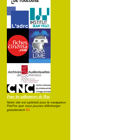
Pour les utilisateurs de Mac
Notre site est optimisé pour le navigateur
FireFox que vous pouvez télécharger
ici
gratuitement