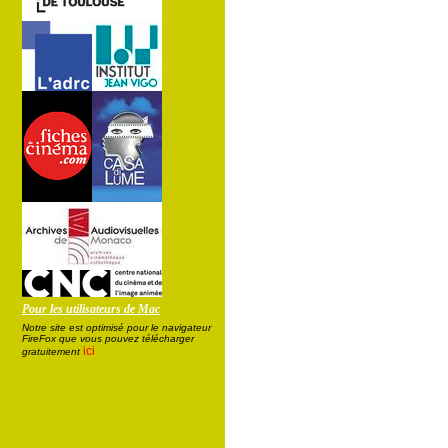
Pour les utilisateurs de Mac
Notre site est optimisé pour le navigateur
FireFox que vous pouvez télécharger
ici
gratuitement