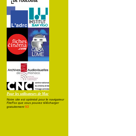
Pour les utilisateurs de Mac
Notre site est optimisé pour le navigateur
FireFox que vous pouvez télécharger
ici
gratuitement