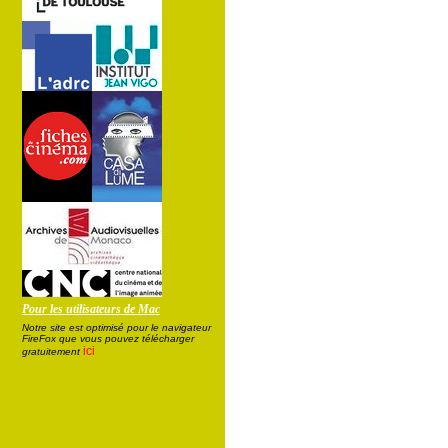
Pour les utilisateurs de Mac
Notre site est optimisé pour le navigateur
FireFox que vous pouvez télécharger
ici
gratuitement