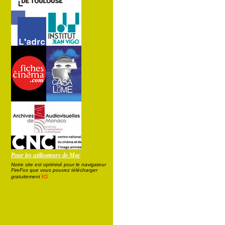
Pour les utilisateurs de Mac
Notre site est optimisé pour le navigateur
FireFox que vous pouvez télécharger
ici
gratuitement