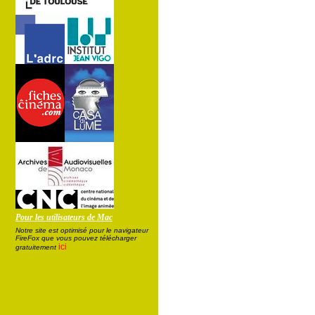
Pour les utilisateurs de Mac
Notre site est optimisé pour le navigateur
FireFox que vous pouvez télécharger
ici
gratuitement