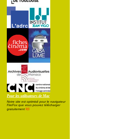
Pour les utilisateurs de Mac
Notre site est optimisé pour le navigateur
FireFox que vous pouvez télécharger
ici
gratuitement