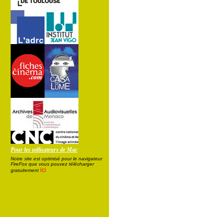
Pour les utilisateurs de Mac
Notre site est optimisé pour le navigateur
FireFox que vous pouvez télécharger
ici
gratuitement