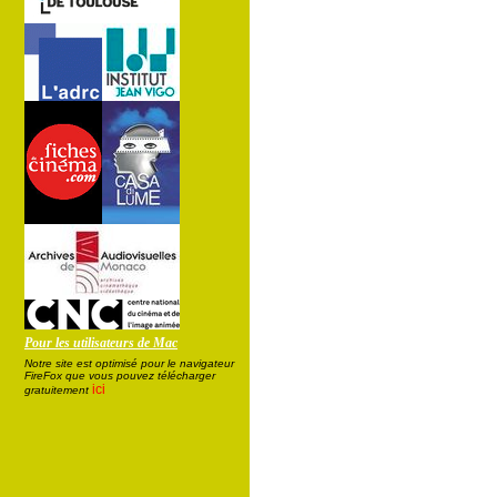
Pour les utilisateurs de Mac
Notre site est optimisé pour le navigateur
FireFox que vous pouvez télécharger
ici
gratuitement