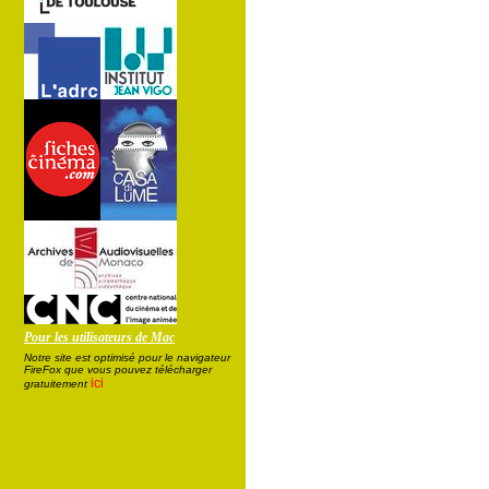
Pour les utilisateurs de Mac
Notre site est optimisé pour le navigateur
FireFox que vous pouvez télécharger
ici
gratuitement