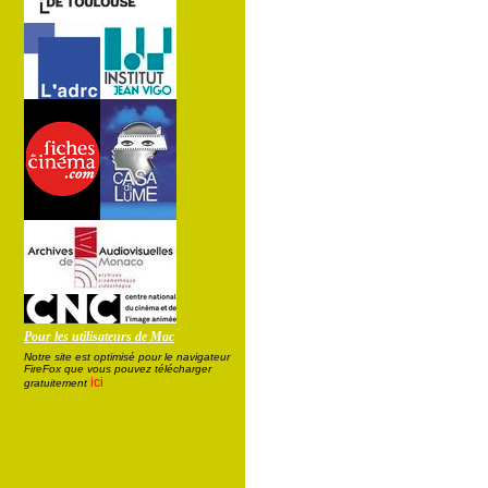
Pour les utilisateurs de Mac
Notre site est optimisé pour le navigateur
FireFox que vous pouvez télécharger
ici
gratuitement