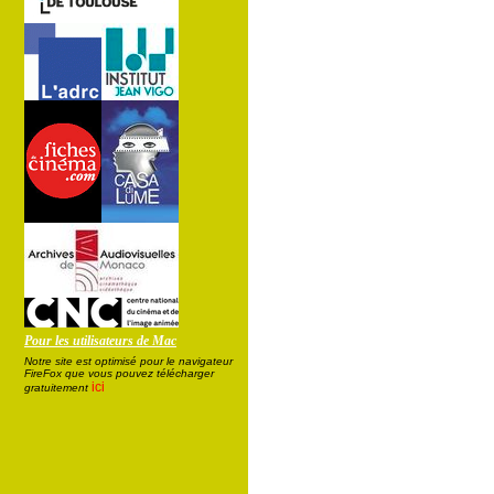
Pour les utilisateurs de Mac
Notre site est optimisé pour le navigateur
FireFox que vous pouvez télécharger
ici
gratuitement