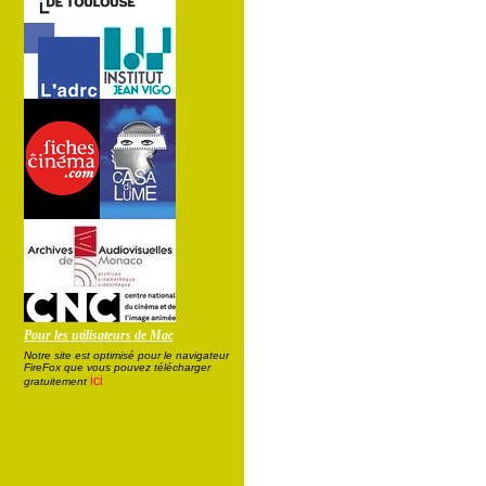
Pour les utilisateurs de Mac
Notre site est optimisé pour le navigateur
FireFox que vous pouvez télécharger
ici
gratuitement