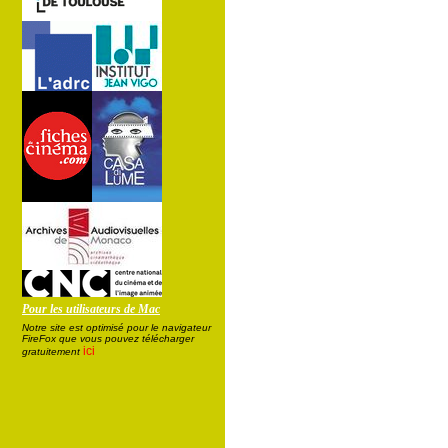
Pour les utilisateurs de Mac
Notre site est optimisé pour le navigateur
FireFox que vous pouvez télécharger
ici
gratuitement