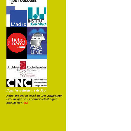
Pour les utilisateurs de Mac
Notre site est optimisé pour le navigateur
FireFox que vous pouvez télécharger
ici
gratuitement