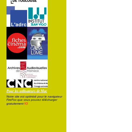
Pour les utilisateurs de Mac
Notre site est optimisé pour le navigateur
FireFox que vous pouvez télécharger
ici
gratuitement